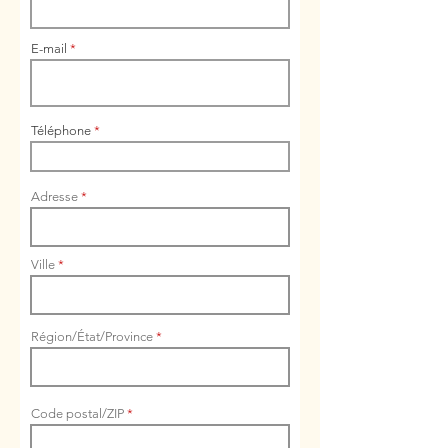
E-mail
Téléphone
Adresse
Ville
Région/État/Province
Code postal/ZIP