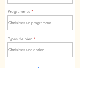
Programmes
Types de bien
Envoyer