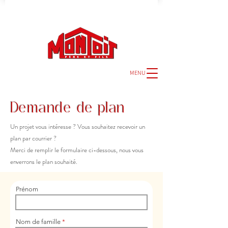
MENU
Demande de plan
Un projet vous intéresse ? Vous souhaitez recevoir un
plan par courrier ?
Merci de remplir le formulaire ci-dessous, nous vous
enverrons le plan souhaité.
Prénom
Nom de famille